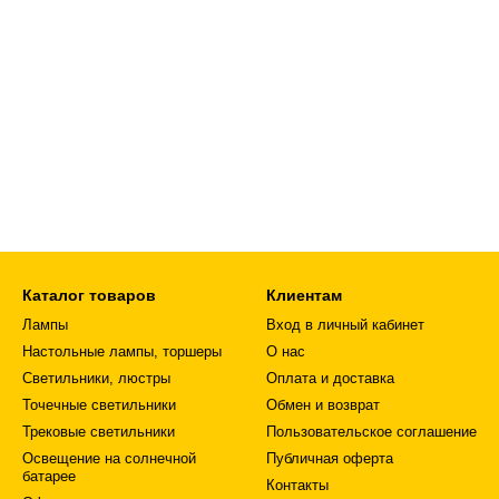
Каталог товаров
Клиентам
Лампы
Вход в личный кабинет
Настольные лампы, торшеры
О нас
Светильники, люстры
Оплата и доставка
Точечные светильники
Обмен и возврат
Трековые светильники
Пользовательское соглашение
Освещение на солнечной
Публичная оферта
батарее
Контакты