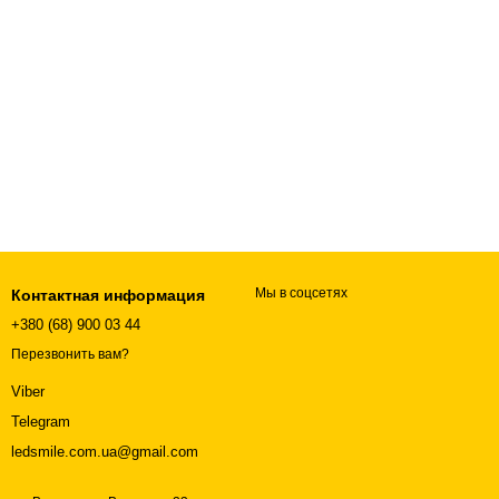
Мы в соцсетях
Контактная информация
+380 (68) 900 03 44
Перезвонить вам?
Viber
Telegram
ledsmile.com.ua@gmail.com