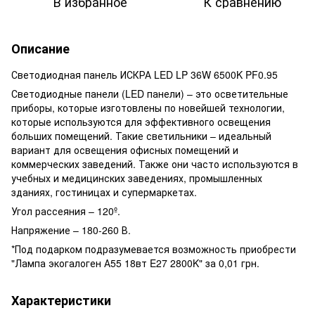
В избранное
К сравнению
Описание
Светодиодная панель ИСКРА LED LP 36W 6500K PF0.95
Светодиодные панели (LED панели) – это осветительные
приборы, которые изготовлены по новейшей технологии,
которые используются для эффективного освещения
больших помещений. Такие светильники – идеальный
вариант для освещения офисных помещений и
коммерческих заведений. Также они часто используются в
учебных и медицинских заведениях, промышленных
зданиях, гостиницах и супермаркетах.
Угол рассеяния – 120º.
Напряжение – 180-260 В.
*Под подарком подразумевается возможность приобрести
"Лампа экогалоген А55 18вт E27 2800K" за 0,01 грн.
Характеристики