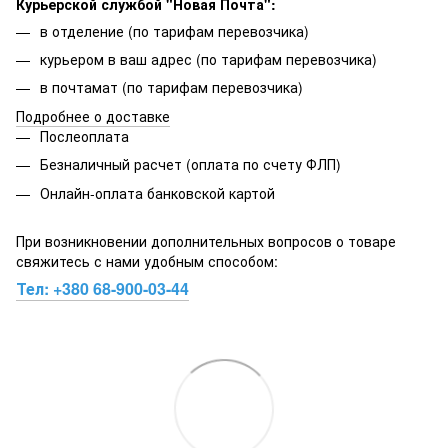
Курьерской службой "Новая Почта":
в отделение (по тарифам перевозчика)
курьером в ваш адрес (по тарифам перевозчика)
в почтамат (по тарифам перевозчика)
Подробнее о доставке
Послеоплата
Безналичный расчет (оплата по счету ФЛП)
Онлайн-оплата банковской картой
При возникновении дополнительных вопросов о товаре
свяжитесь с нами удобным способом:
Тел:
+380 68-900-03-44