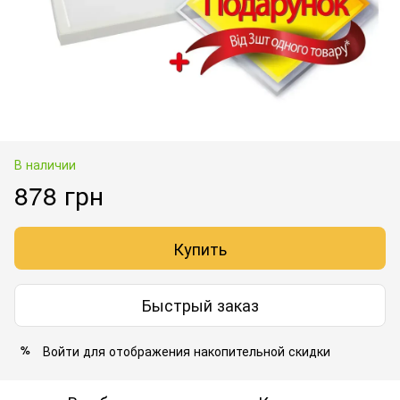
В наличии
878 грн
Купить
Быстрый заказ
Войти
для отображения накопительной скидки
%