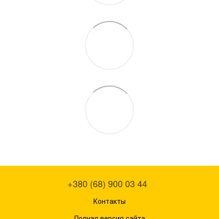
+380 (68) 900 03 44
Контакты
Полная версия сайта