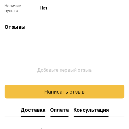
Наличие
Нет
пульта
Отзывы
Добавьте первый отзыв
Написать отзыв
Доставка
Оплата
Консультация