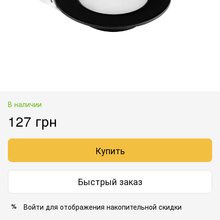
В наличии
127 грн
Купить
Быстрый заказ
Войти
для отображения накопительной скидки
%