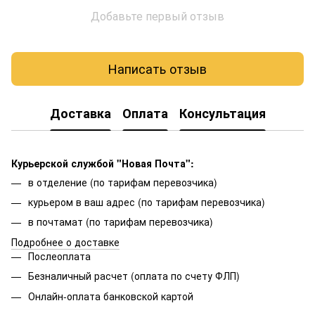
Добавьте первый отзыв
Написать отзыв
Доставка
Оплата
Консультация
Курьерской службой "Новая Почта":
в отделение (по тарифам перевозчика)
курьером в ваш адрес (по тарифам перевозчика)
в почтамат (по тарифам перевозчика)
Подробнее о доставке
Послеоплата
Безналичный расчет (оплата по счету ФЛП)
Онлайн-оплата банковской картой