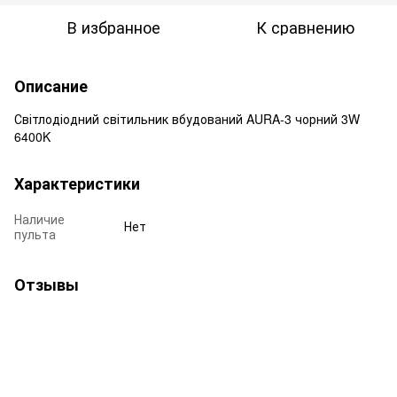
В избранное
К сравнению
Описание
Світлодіодний світильник вбудований AURA-3 чорний 3W
6400K
Характеристики
Наличие
Нет
пульта
Отзывы