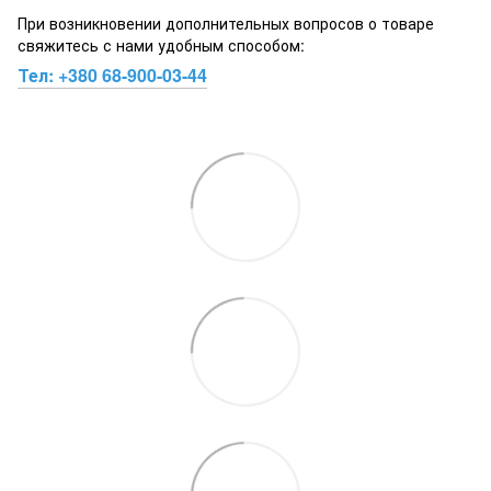
При возникновении дополнительных вопросов о товаре
свяжитесь с нами удобным способом:
Тел:
+380 68-900-03-44