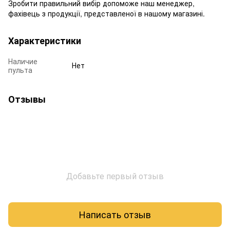
Зробити правильний вибір допоможе наш менеджер,
фахівець з продукції, представленої в нашому магазині.
Характеристики
Наличие
Нет
пульта
Отзывы
Добавьте первый отзыв
Написать отзыв