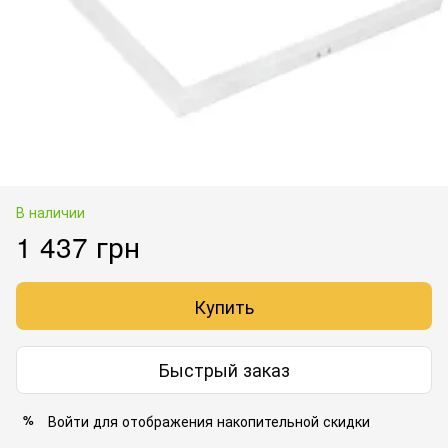
В наличии
1 437 грн
Купить
Быстрый заказ
Войти
для отображения накопительной скидки
%