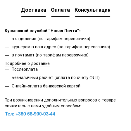
Доставка
Оплата
Консультация
Курьерской службой "Новая Почта":
в отделение (по тарифам перевозчика)
курьером в ваш адрес (по тарифам перевозчика)
в почтамат (по тарифам перевозчика)
Подробнее о доставке
Послеоплата
Безналичный расчет (оплата по счету ФЛП)
Онлайн-оплата банковской картой
При возникновении дополнительных вопросов о товаре
свяжитесь с нами удобным способом:
Тел:
+380 68-900-03-44