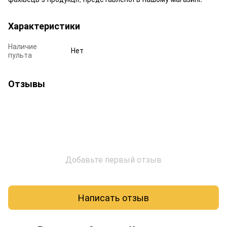
Характеристики
Наличие
Нет
пульта
Отзывы
Добавьте первый отзыв
Написать отзыв