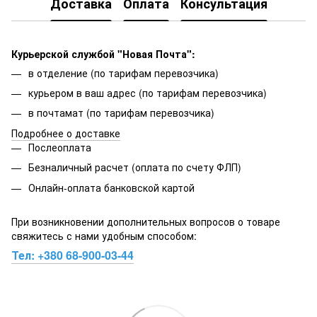
Доставка
Оплата
Консультация
Курьерской службой "Новая Почта":
в отделение (по тарифам перевозчика)
курьером в ваш адрес (по тарифам перевозчика)
в почтамат (по тарифам перевозчика)
Подробнее о доставке
Послеоплата
Безналичный расчет (оплата по счету ФЛП)
Онлайн-оплата банковской картой
При возникновении дополнительных вопросов о товаре
свяжитесь с нами удобным способом:
Тел:
+380 68-900-03-44