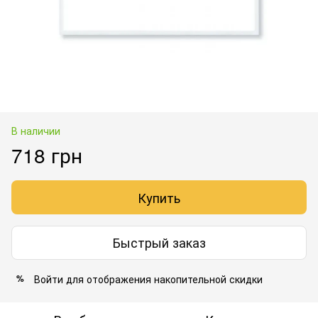
В наличии
718 грн
Купить
Быстрый заказ
Войти
для отображения накопительной скидки
%