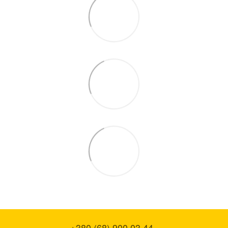
+380 (68) 900 03 44