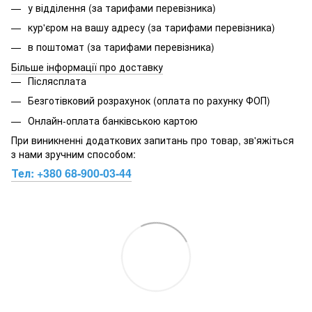
у відділення (за тарифами перевізника)
кур'єром на вашу адресу (за тарифами перевізника)
в поштомат (за тарифами перевізника)
Більше інформації про доставку
Післясплата
Безготівковий розрахунок (оплата по рахунку ФОП)
Онлайн-оплата банківською картою
При виникненні додаткових запитань про товар, зв'яжіться
з нами зручним способом:
Тел:
+380 68-900-03-44