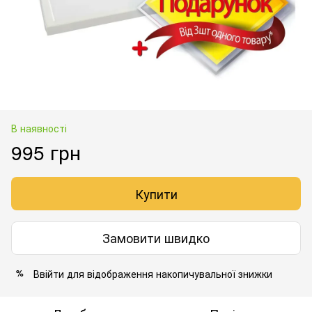
В наявності
995 грн
Купити
Замовити швидко
Ввійти
для відображення накопичувальної знижки
%