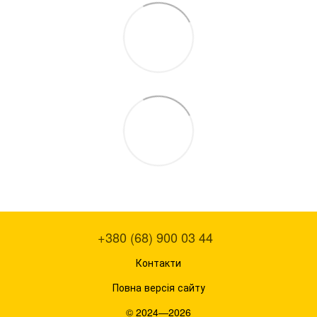
+380 (68) 900 03 44
Контакти
Повна версія сайту
© 2024—2026