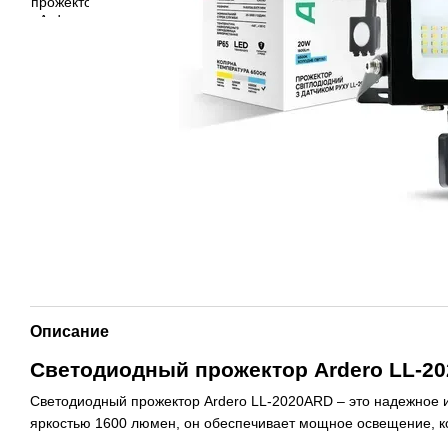
Описание
Светодиодный прожектор Ardero LL-20
Светодиодный прожектор Ardero LL-2020ARD – это надежное и
яркостью 1600 люмен, он обеспечивает мощное освещение, кот