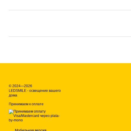
© 2024—2026
LEDSMILE - освещение вашего
дома
Принимаем к оплате
Мобильная версия