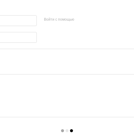
Войти с помощью