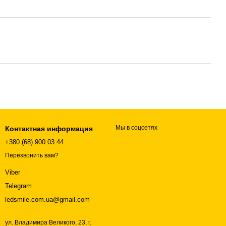
Мы в соцсетях
Контактная информация
+380 (68) 900 03 44
Перезвонить вам?
Viber
Telegram
ledsmile.com.ua@gmail.com
ул. Владимира Великого, 23, г.