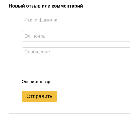
Новый отзыв или комментарий
Оцените товар
Отправить