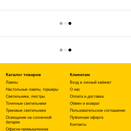
Каталог товаров
Клиентам
Лампы
Вход в личный кабинет
Настольные лампы, торшеры
О нас
Светильники, люстры
Оплата и доставка
Точечные светильники
Обмен и возврат
Трековые светильники
Пользовательское соглашение
Освещение на солнечной
Публичная оферта
батарее
Контакты
Офисно-промышленное