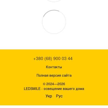
+380 (68) 900 03 44
Контакты
Полная версия сайта
© 2024—2026
LEDSMILE - освещение вашего дома
Укр
Рус