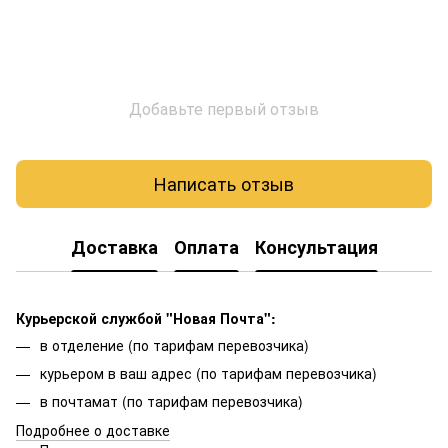
Добавьте первый отзыв
Написать отзыв
Доставка
Оплата
Консультация
Курьерской службой "Новая Почта":
в отделение (по тарифам перевозчика)
курьером в ваш адрес (по тарифам перевозчика)
в почтамат (по тарифам перевозчика)
Подробнее о доставке