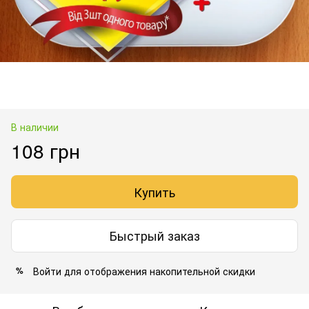
В наличии
108 грн
Купить
Быстрый заказ
Войти
для отображения накопительной скидки
%