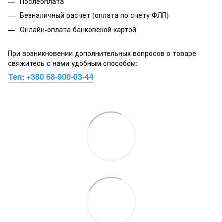
Послеоплата
Безналичный расчет (оплата по счету ФЛП)
Онлайн-оплата банковской картой
При возникновении дополнительных вопросов о товаре
свяжитесь с нами удобным способом:
Тел:
+380 68-900-03-44