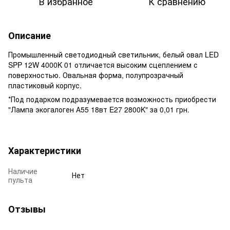
В избранное
К сравнению
Описание
Промышленный светодиодный светильник, белый овал LED
SPP 12W 4000K 01 отличается высоким сцеплением с
поверхностью. Овальная форма, полупрозрачный
пластиковый корпус.
*Под подарком подразумевается возможность приобрести
"Лампа экогалоген А55 18вт E27 2800K" за 0,01 грн.
Характеристики
Наличие
Нет
пульта
Отзывы