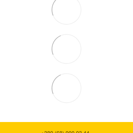
+380 (68) 900 03 44