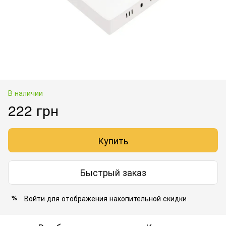
В наличии
222 грн
Купить
Быстрый заказ
Войти
для отображения накопительной скидки
%