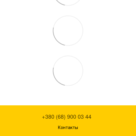
+380 (68) 900 03 44
Контакты