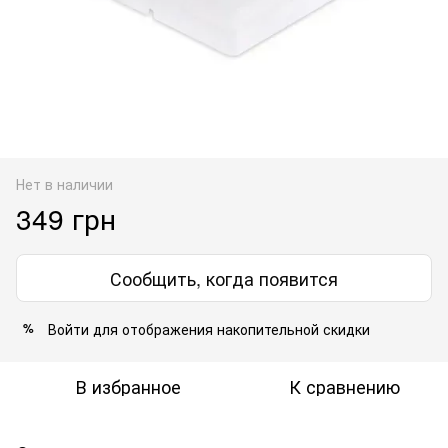
Нет в наличии
349 грн
Сообщить, когда появится
Войти
для отображения накопительной скидки
%
В избранное
К сравнению