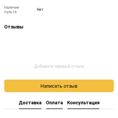
Наличие
Нет
пульта
Отзывы
Добавьте первый отзыв
Написать отзыв
Доставка
Оплата
Консультация