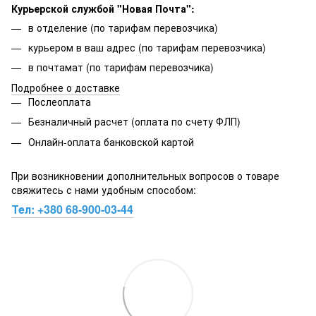
Курьерской службой "Новая Почта":
в отделение (по тарифам перевозчика)
курьером в ваш адрес (по тарифам перевозчика)
в почтамат (по тарифам перевозчика)
Подробнее о доставке
Послеоплата
Безналичный расчет (оплата по счету ФЛП)
Онлайн-оплата банковской картой
При возникновении дополнительных вопросов о товаре
свяжитесь с нами удобным способом:
Тел:
+380 68-900-03-44