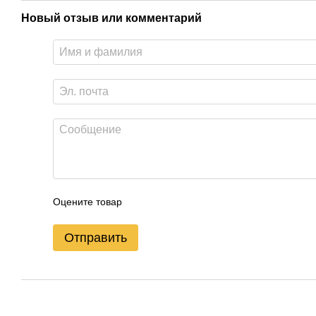
Новый отзыв или комментарий
Оцените товар
Отправить