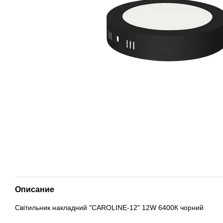
Описание
Світильник накладний "CAROLINE-12" 12W 6400К чорний