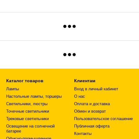
Каталог товаров
Клиентам
Лампы
Вход в личный кабинет
Настольные лампы, торшеры
О нас
Светильники, люстры
Оплата и доставка
Точечные светильники
Обмен и возврат
Трековые светильники
Пользовательское соглашение
Освещение на солнечной
Публичная оферта
батарее
Контакты
Офисно-промышленное