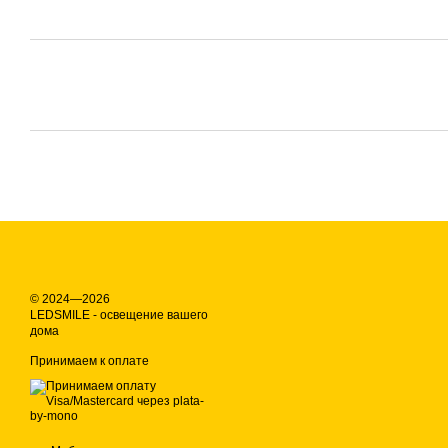
© 2024—2026
LEDSMILE - освещение вашего
дома
Принимаем к оплате