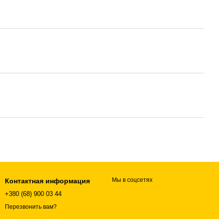
Мы в соцсетях
Контактная информация
+380 (68) 900 03 44
Перезвонить вам?