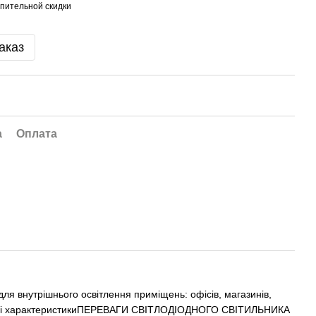
пительной скидки
аказ
а
Оплата
для внутрішнього освітлення приміщень: офісів, магазинів,
Технічні характеристикиПЕРЕВАГИ СВІТЛОДІОДНОГО СВІТИЛЬНИКА