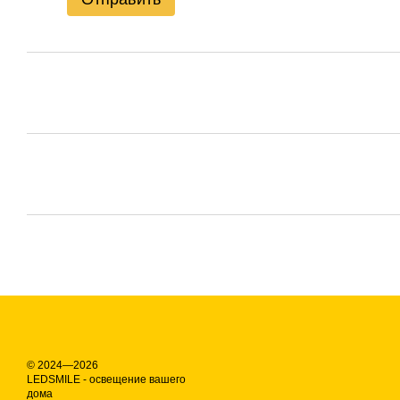
© 2024—2026
LEDSMILE - освещение вашего
дома