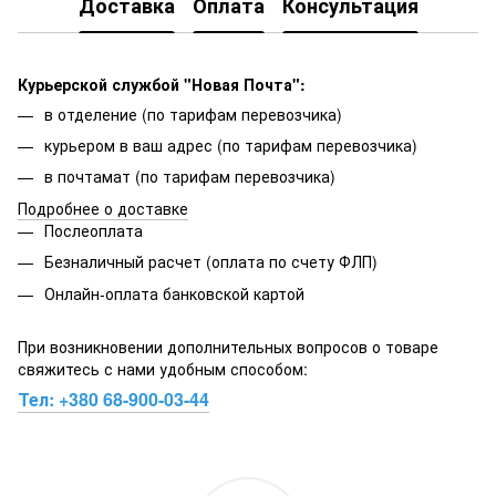
Доставка
Оплата
Консультация
Курьерской службой "Новая Почта":
в отделение (по тарифам перевозчика)
курьером в ваш адрес (по тарифам перевозчика)
в почтамат (по тарифам перевозчика)
Подробнее о доставке
Послеоплата
Безналичный расчет (оплата по счету ФЛП)
Онлайн-оплата банковской картой
При возникновении дополнительных вопросов о товаре
свяжитесь с нами удобным способом:
Тел:
+380 68-900-03-44