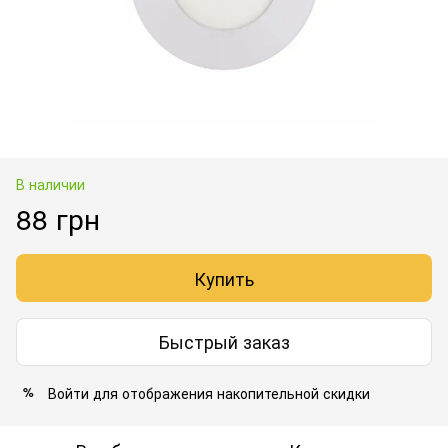
В наличии
88 грн
Купить
Быстрый заказ
Войти
для отображения накопительной скидки
%