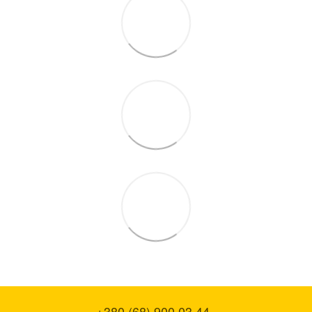
+380 (68) 900 03 44