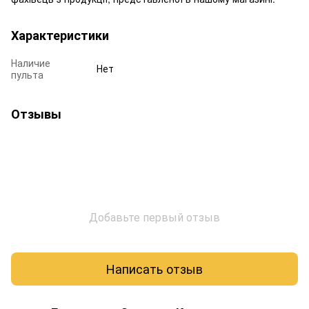
Характеристики
Наличие
Нет
пульта
Отзывы
Добавьте первый отзыв
Написать отзыв