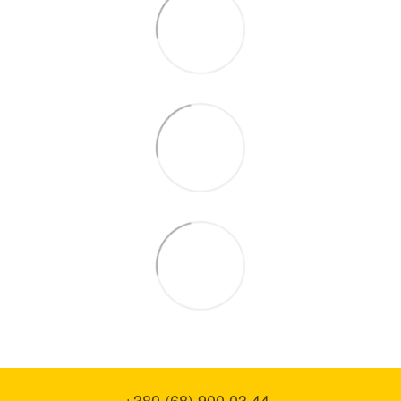
+380 (68) 900 03 44