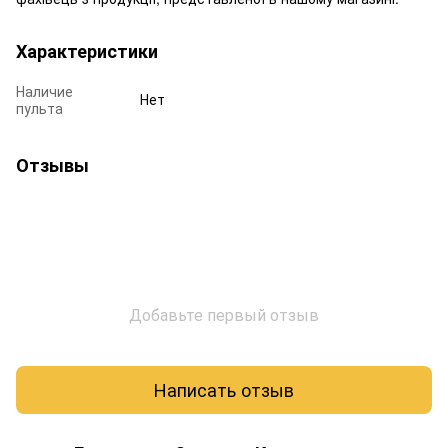
Характеристики
Наличие
Нет
пульта
Отзывы
Добавьте первый отзыв
Написать отзыв