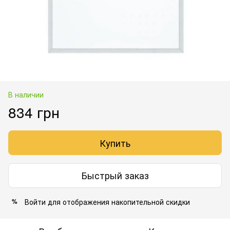
В наличии
834 грн
Купить
Быстрый заказ
Войти
для отображения накопительной скидки
%