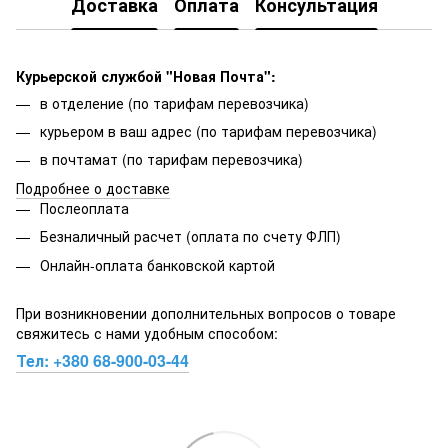
Доставка
Оплата
Консультация
Курьерской службой "Новая Почта":
в отделение (по тарифам перевозчика)
курьером в ваш адрес (по тарифам перевозчика)
в почтамат (по тарифам перевозчика)
Подробнее о доставке
Послеоплата
Безналичный расчет (оплата по счету ФЛП)
Онлайн-оплата банковской картой
При возникновении дополнительных вопросов о товаре
свяжитесь с нами удобным способом:
Тел:
+380 68-900-03-44