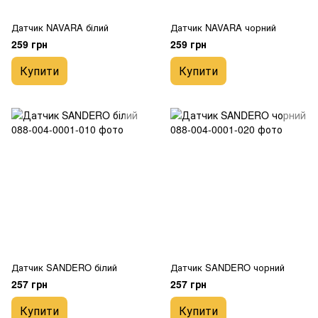
Датчик NAVARA білий
Датчик NAVARA чорний
259 грн
259 грн
Купити
Купити
Датчик SANDERO білий
Датчик SANDERO чорний
257 грн
257 грн
Купити
Купити