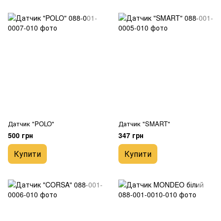
Датчик "POLO"
Датчик "SMART"
500 грн
347 грн
Купити
Купити