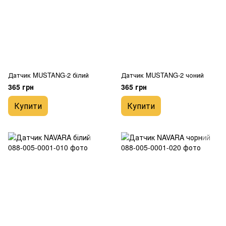
Датчик MUSTANG-2 білий
Датчик MUSTANG-2 чоний
365 грн
365 грн
Купити
Купити