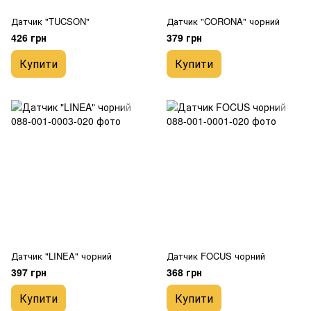
Датчик "TUCSON"
Датчик "CORONA" чорний
426 грн
379 грн
Купити
Купити
Датчик "LINEA" чорний
Датчик FOCUS чорний
397 грн
368 грн
Купити
Купити