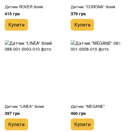
Датчик ROVER білий
Датчик "CORONA" білий
415 грн
379 грн
Купити
Купити
Датчик "LINEA" білий
Датчик "MEGANE"
397 грн
460 грн
Купити
Купити