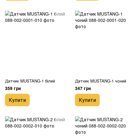
Датчик MUSTANG-1 білий
Датчик MUSTANG-1 чоний
359 грн
347 грн
Купити
Купити