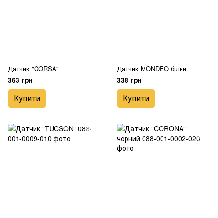
Датчик "CORSA"
Датчик MONDEO білий
363 грн
338 грн
Купити
Купити