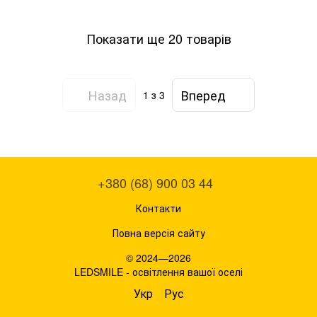
Показати ще 20 товарів
Назад
Вперед
1
з 3
+380 (68) 900 03 44
Контакти
Повна версія сайту
© 2024—2026
LEDSMILE - освітлення вашої оселі
Укр
Рус