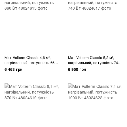
Мат Volterm Classic 4,6 м²,
Мат Volterm Classic 5,2 м²,
нагрівальний, потужність 660
нагрівальний, потужність 740
Вт
Вт
6 463 грн
6 950 грн