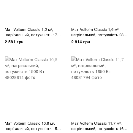
Мат Volterm Classic 1,2 м²,
Мат Volterm Classic 1,6 м²,
нагрівальний, потужність 170
нагрівальний, потужність 230
Вт
Вт
2 581 грн
2 814 грн
Мат Volterm Classic 10,8 м²,
Мат Volterm Classic 11,7 м²,
нагрівальний, потужність 1500
нагрівальний, потужність 1650