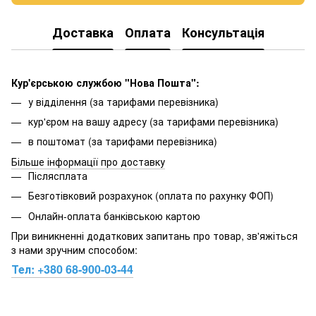
Доставка
Оплата
Консультація
Кур'єрською службою "Нова Пошта":
у відділення (за тарифами перевізника)
кур'єром на вашу адресу (за тарифами перевізника)
в поштомат (за тарифами перевізника)
Більше інформації про доставку
Післясплата
Безготівковий розрахунок (оплата по рахунку ФОП)
Онлайн-оплата банківською картою
При виникненні додаткових запитань про товар, зв'яжіться
з нами зручним способом:
Тел:
+380 68-900-03-44