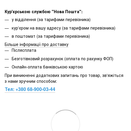
Кур'єрською службою "Нова Пошта":
у відділення (за тарифами перевізника)
кур'єром на вашу адресу (за тарифами перевізника)
в поштомат (за тарифами перевізника)
Більше інформації про доставку
Післясплата
Безготівковий розрахунок (оплата по рахунку ФОП)
Онлайн-оплата банківською картою
При виникненні додаткових запитань про товар, зв'яжіться
з нами зручним способом:
Тел:
+380 68-900-03-44