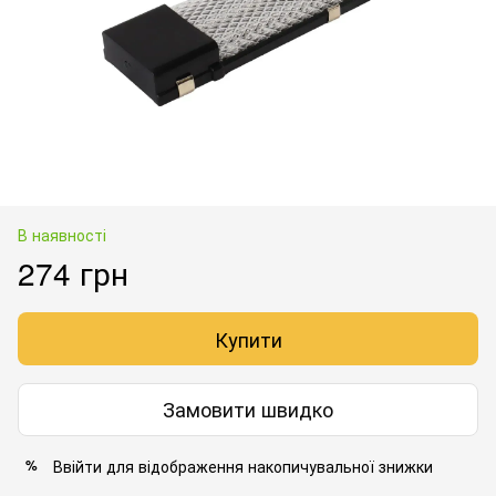
В наявності
274 грн
Купити
Замовити швидко
Ввійти
для відображення накопичувальної знижки
%