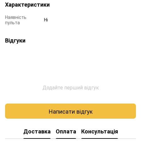
Характеристики
Наявність
Ні
пульта
Відгуки
Додайте перший відгук
Написати відгук
Доставка
Оплата
Консультація