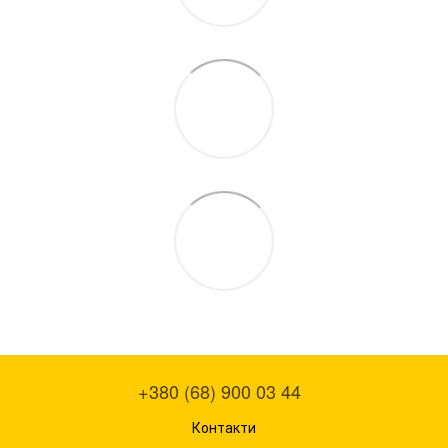
+380 (68) 900 03 44
Контакти