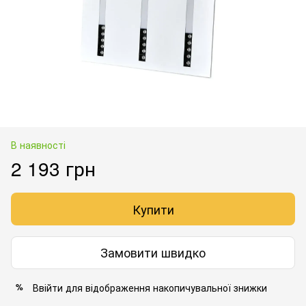
В наявності
2 193 грн
Купити
Замовити швидко
Ввійти
для відображення накопичувальної знижки
%