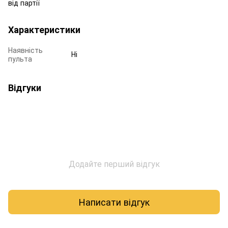
від партії
Характеристики
Наявність
Ні
пульта
Відгуки
Додайте перший відгук
Написати відгук