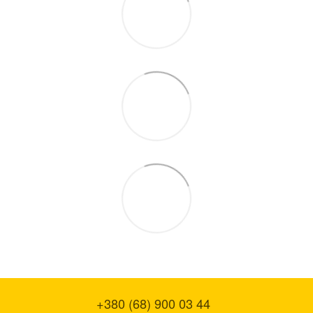
+380 (68) 900 03 44