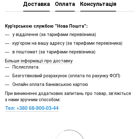
Доставка
Оплата
Консультація
Кур'єрською службою "Нова Пошта":
у відділення (за тарифами перевізника)
кур'єром на вашу адресу (за тарифами перевізника)
в поштомат (за тарифами перевізника)
Більше інформації про доставку
Післясплата
Безготівковий розрахунок (оплата по рахунку ФОП)
Онлайн-оплата банківською картою
При виникненні додаткових запитань про товар, зв'яжіться
з нами зручним способом:
Тел:
+380 68-900-03-44