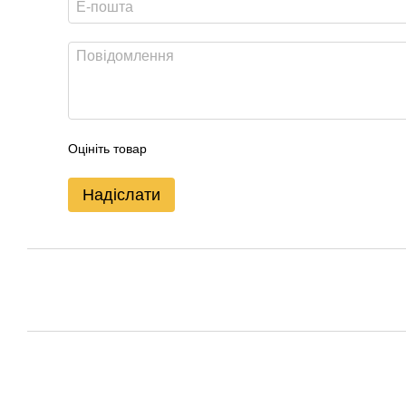
Оцініть товар
Надіслати