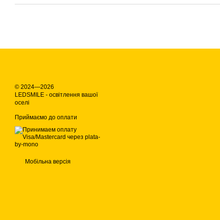
© 2024—2026
LEDSMILE - освітлення вашої
оселі
Приймаємо до оплати
Мобільна версія