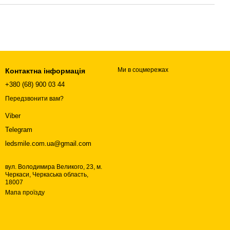
Ми в соцмережах
Контактна інформація
+380 (68) 900 03 44
Передзвонити вам?
Viber
Telegram
ledsmile.com.ua@gmail.com
вул. Володимира Великого, 23, м.
Черкаси, Черкаська область,
18007
Мапа проїзду