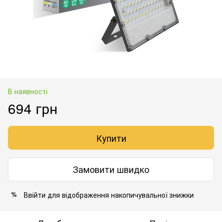
В наявності
694 грн
Купити
Замовити швидко
Ввійти
для відображення накопичувальної знижки
%