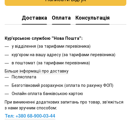
Доставка
Оплата
Консультація
Кур'єрською службою "Нова Пошта":
у відділення (за тарифами перевізника)
кур'єром на вашу адресу (за тарифами перевізника)
в поштомат (за тарифами перевізника)
Більше інформації про доставку
Післясплата
Безготівковий розрахунок (оплата по рахунку ФОП)
Онлайн-оплата банківською картою
При виникненні додаткових запитань про товар, зв'яжіться
з нами зручним способом:
Тел:
+380 68-900-03-44