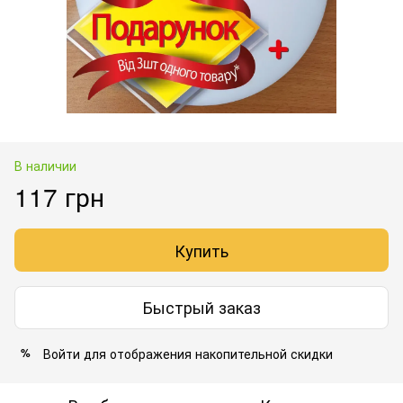
В наличии
117 грн
Купить
Быстрый заказ
Войти
для отображения накопительной скидки
%