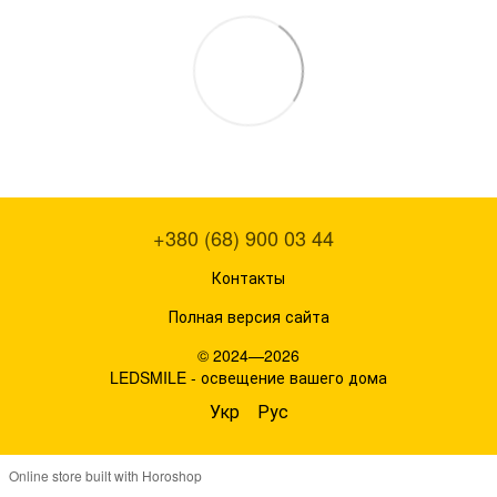
+380 (68) 900 03 44
Контакты
Полная версия сайта
© 2024—2026
LEDSMILE - освещение вашего дома
Укр
Рус
Online store built with Horoshop