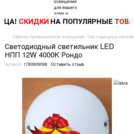
ЦА!
СКИДКИ
НА ПОПУЛЯРНЫЕ
ТОВА
Офисно-промышленное освещение
Светодиодные панели
Светодиодный светильник LED
НПП 12W 4000K Рондо
Артикул:
1780909098
Оставить отзыв