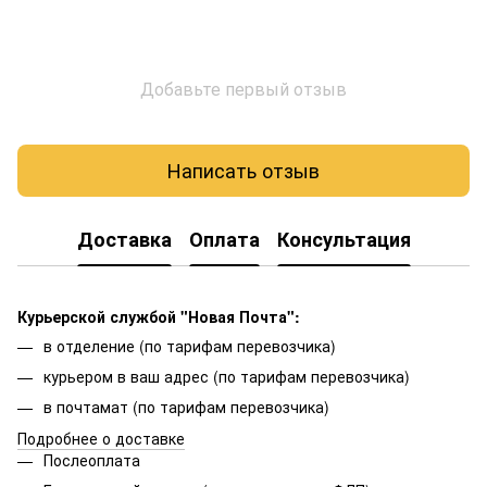
Добавьте первый отзыв
Написать отзыв
Доставка
Оплата
Консультация
Курьерской службой "Новая Почта":
в отделение (по тарифам перевозчика)
курьером в ваш адрес (по тарифам перевозчика)
в почтамат (по тарифам перевозчика)
Подробнее о доставке
Послеоплата