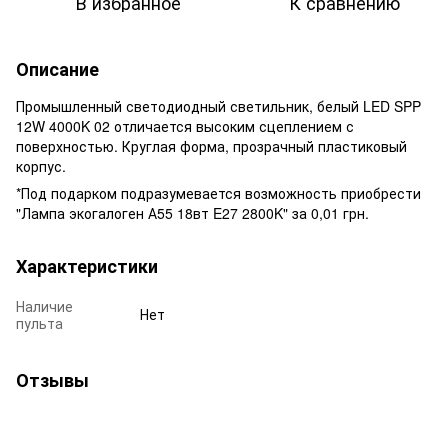
В избранное
К сравнению
Описание
Промышленный светодиодный светильник, белый LED SPP
12W 4000K 02 отличается высоким сцеплением с
поверхностью. Круглая форма, прозрачный пластиковый
корпус.
*Под подарком подразумевается возможность приобрести
"Лампа экогалоген А55 18вт E27 2800K" за 0,01 грн.
Характеристики
Наличие
Нет
пульта
Отзывы