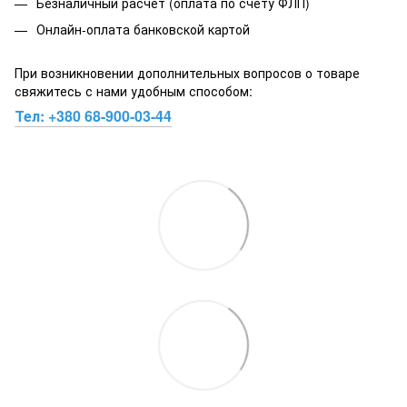
Безналичный расчет (оплата по счету ФЛП)
Онлайн-оплата банковской картой
При возникновении дополнительных вопросов о товаре
свяжитесь с нами удобным способом:
Тел:
+380 68-900-03-44