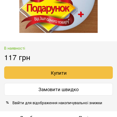
В наявності
117 грн
Купити
Замовити швидко
Ввійти
для відображення накопичувальної знижки
%