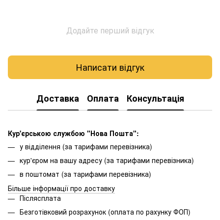
Додайте перший відгук
Написати відгук
Доставка
Оплата
Консультація
Кур'єрською службою "Нова Пошта":
у відділення (за тарифами перевізника)
кур'єром на вашу адресу (за тарифами перевізника)
в поштомат (за тарифами перевізника)
Більше інформації про доставку
Післясплата
Безготівковий розрахунок (оплата по рахунку ФОП)