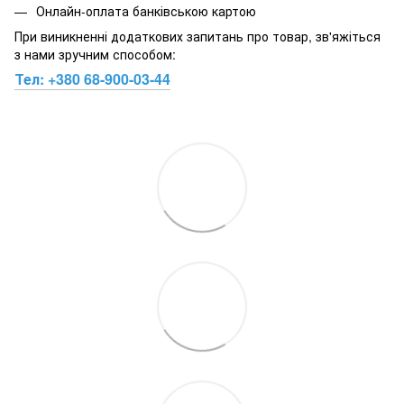
Онлайн-оплата банківською картою
При виникненні додаткових запитань про товар, зв'яжіться
з нами зручним способом:
Тел:
+380 68-900-03-44