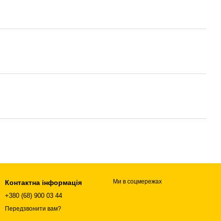
Ми в соцмережах
Контактна інформація
+380 (68) 900 03 44
Передзвонити вам?