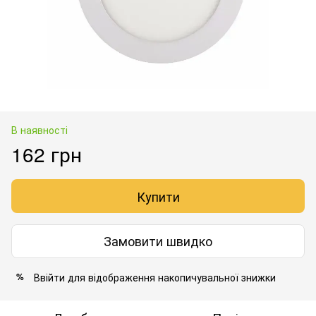
В наявності
162 грн
Купити
Замовити швидко
Ввійти
для відображення накопичувальної знижки
%