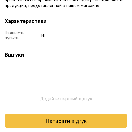
продукции, представленной в нашем магазине.
Характеристики
Наявність
Ні
пульта
Відгуки
Додайте перший відгук
Написати відгук