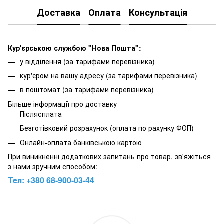
Доставка
Оплата
Консультація
Кур'єрською службою "Нова Пошта":
у відділення (за тарифами перевізника)
кур'єром на вашу адресу (за тарифами перевізника)
в поштомат (за тарифами перевізника)
Більше інформації про доставку
Післясплата
Безготівковий розрахунок (оплата по рахунку ФОП)
Онлайн-оплата банківською картою
При виникненні додаткових запитань про товар, зв'яжіться
з нами зручним способом:
Тел:
+380 68-900-03-44