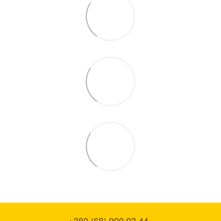
+380 (68) 900 03 44