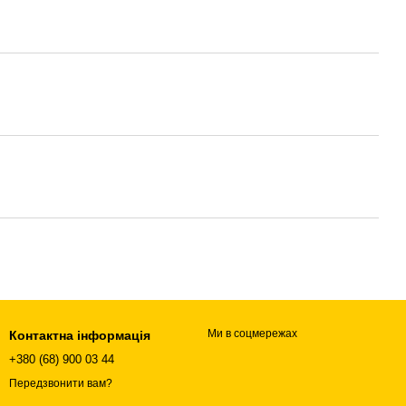
Ми в соцмережах
Контактна інформація
+380 (68) 900 03 44
Передзвонити вам?